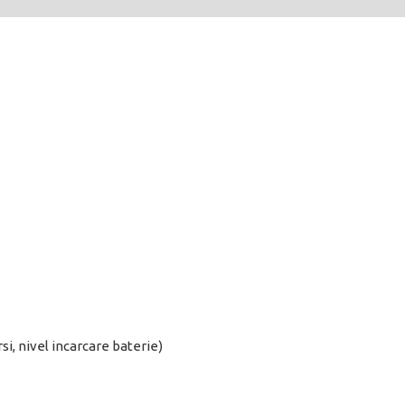
i, nivel incarcare baterie)