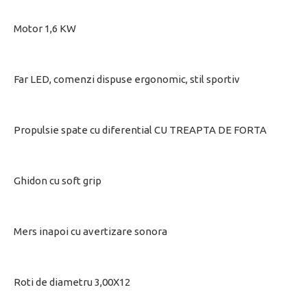
Motor 1,6 KW
Far LED, comenzi dispuse ergonomic, stil sportiv
Propulsie spate cu diferential CU TREAPTA DE FORTA
Ghidon cu soft grip
Mers inapoi cu avertizare sonora
Roti de diametru 3,00X12