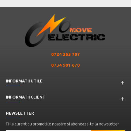
0724 265 707
0734 901 670
INFORMATII UTILE
INFORMATII CLIENT
NEWSLETTER
Fii la curent cu promotiile noastre si aboneaza-te la newsletter