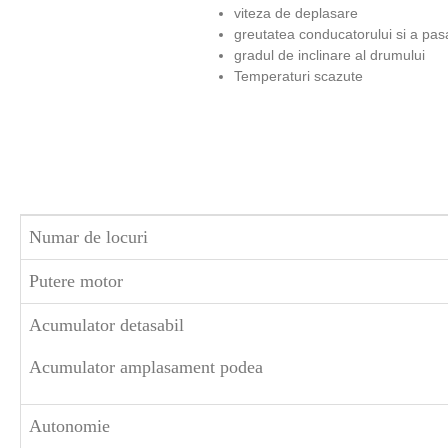
viteza de deplasare
greutatea conducatorului si a pas
gradul de inclinare al drumului
Temperaturi scazute
Numar de locuri
Putere motor
Acumulator detasabil
Acumulator amplasament podea
Autonomie