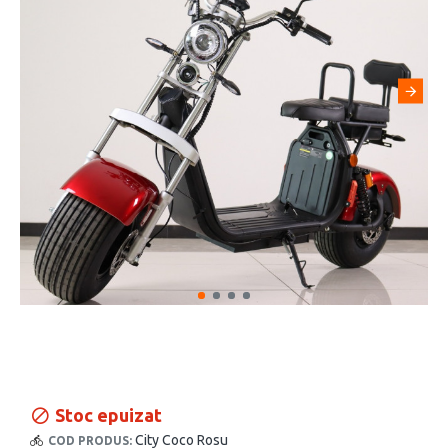
Stoc epuizat
City Coco Rosu
COD PRODUS: