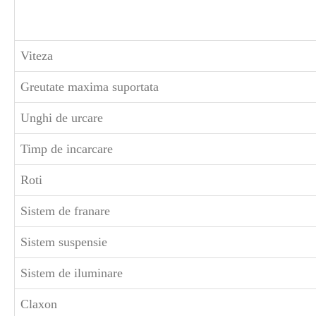
Viteza
Greutate maxima suportata
Unghi de urcare
Timp de incarcare
Roti
Sistem de franare
Sistem suspensie
Sistem de iluminare
Claxon